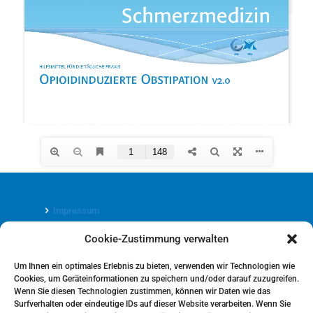
Impressum
Cookie-Zustimmung verwalten
Datenschutz
Um Ihnen ein optimales Erlebnis zu bieten, verwenden wir Technologien wie
Cookies, um Geräteinformationen zu speichern und/oder darauf zuzugreifen.
Wenn Sie diesen Technologien zustimmen, können wir Daten wie das
Surfverhalten oder eindeutige IDs auf dieser Website verarbeiten. Wenn Sie