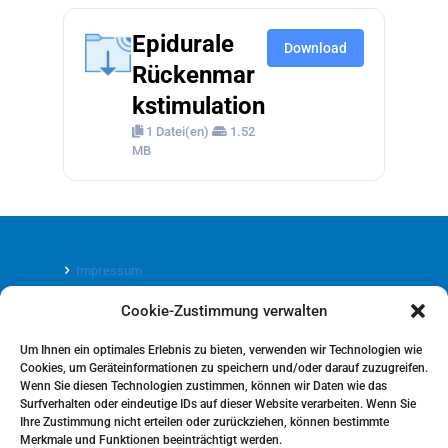
Epidurale
Download
Rückenmar
kstimulation
1 Datei(en)
1.52
MB
Impressum
Cookie-Zustimmung verwalten
Datenschutz
Um Ihnen ein optimales Erlebnis zu bieten, verwenden wir Technologien wie
Cookies, um Geräteinformationen zu speichern und/oder darauf zuzugreifen.
Wenn Sie diesen Technologien zustimmen, können wir Daten wie das
Surfverhalten oder eindeutige IDs auf dieser Website verarbeiten. Wenn Sie
Ihre Zustimmung nicht erteilen oder zurückziehen, können bestimmte
Cookie-Richtlinie (EU)
Merkmale und Funktionen beeinträchtigt werden.