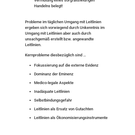
Vermutung eines sorgfaltswidrigen
Handelns belegt!
Probleme im täglichen Umgang mit Leitlinien
ergeben sich vorwiegend durch Unkenntnis im
Umgang mit Leitlinien aber auch durch
unsachgemäß erstellt bzw. angewandte
Leitlinien.
Kernprobleme diesbezüglich sind …
Fokussierung auf die externe Evidenz
Dominanz der Eminenz
Medico-legale Aspekte
Inadäquate Leitlinien
Selbstbindungsgefahr
Leitlinien als Ersatz von Gutachten
Leitlinien als Ökonomisierungsinstrumente