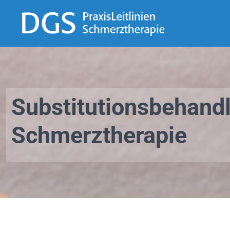
Substitutionsbehandl
Schmerztherapie