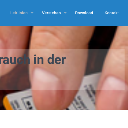
Leitlinien
Verstehen
Download
Kontakt
rauch in der