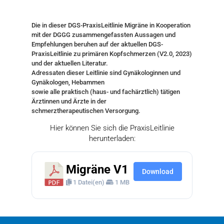
Die in dieser DGS-PraxisLeitlinie Migräne in Kooperation
mit der DGGG zusammengefassten Aussagen und
Empfehlungen beruhen auf der aktuellen DGS-
PraxisLeitlinie zu primären Kopfschmerzen (V2.0, 2023)
und der aktuellen Literatur.
Adressaten dieser Leitlinie sind Gynäkologinnen und
Gynäkologen, Hebammen
sowie alle praktisch (haus- und fachärztlich) tätigen
Ärztinnen und Ärzte in der
schmerztherapeutischen Versorgung.
Hier können Sie sich die PraxisLeitlinie
herunterladen:
Migräne V1
Download
1 Datei(en)
1 MB