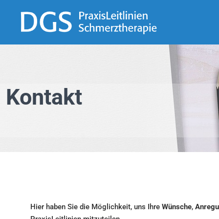
Kontakt
Hier haben Sie die Möglichkeit, uns Ihre
Wünsche
,
Anreg