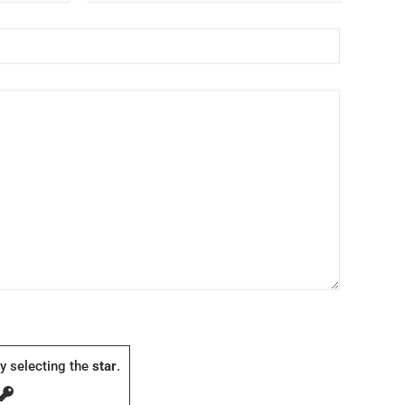
y selecting the
star
.