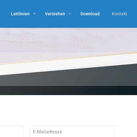
Leitlinien
Verstehen
Download
Kontakt