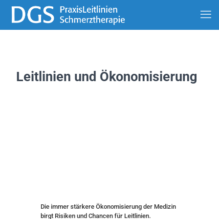
Leitlinien und Ökonomisierung
Die immer stärkere Ökonomisierung der Medizin
birgt Risiken und Chancen für Leitlinien.