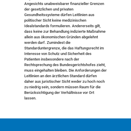
Angesichts unabweisbarer finanzieller Grenzen
der gesetzlichen und privaten
Gesundheitssysteme dürfen Leitlinien aus
politischer Sicht keine medizinischen
Idealstandards formulieren. Andererseits gilt,
dass keine zur Behandlung indizierte Maßnahme
allein aus ökonomischen Gründen abgelehnt
werden darf. Zumindest die
Standarduntergrenze, die das Haftungsrecht im
Interesse von Schutz und Sicherheit des
Patienten insbesondere nach der
Rechtsprechung des Bundesgerichtshofes zieht,
muss eingehalten bleiben. Die Anforderungen der
Leitlinien an den ärztlichen Standard dürfen
daher aus juristischer Sicht weder zu hoch noch
zu niedrig sein, sondern müssen Raum für die
Berücksichtigung der Verhältnisse vor Ort
lassen.