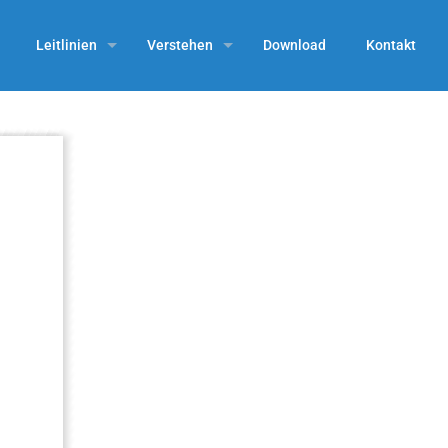
Leitlinien
Verstehen
Download
Kontakt