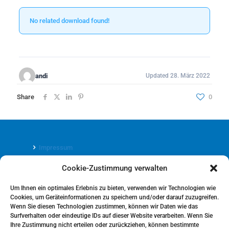
No related download found!
andi
Updated 28. März 2022
Share
0
Impressum
Cookie-Zustimmung verwalten
Datenschutz
Um Ihnen ein optimales Erlebnis zu bieten, verwenden wir Technologien wie
Cookies, um Geräteinformationen zu speichern und/oder darauf zuzugreifen.
Wenn Sie diesen Technologien zustimmen, können wir Daten wie das
Surfverhalten oder eindeutige IDs auf dieser Website verarbeiten. Wenn Sie
Ihre Zustimmung nicht erteilen oder zurückziehen, können bestimmte
Cookie-Richtlinie (EU)