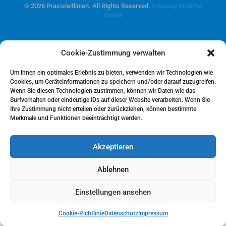
© 2026 Praxisleitlinien. All Rights Reserved.
O Meany MD&PM
GmbH
Cookie-Zustimmung verwalten
Um Ihnen ein optimales Erlebnis zu bieten, verwenden wir Technologien wie
Cookies, um Geräteinformationen zu speichern und/oder darauf zuzugreifen.
Wenn Sie diesen Technologien zustimmen, können wir Daten wie das
Surfverhalten oder eindeutige IDs auf dieser Website verarbeiten. Wenn Sie
Ihre Zustimmung nicht erteilen oder zurückziehen, können bestimmte
Merkmale und Funktionen beeinträchtigt werden.
Akzeptieren
Ablehnen
Einstellungen ansehen
Cookie-Richtlinie
Datenschutz
Impressum